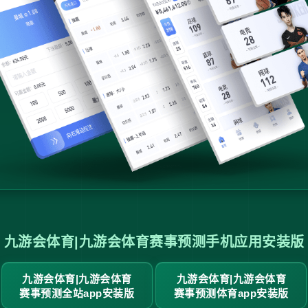
九游会体育|九游会体育赛事预测手机应用安装版
九游会体育|九游会体育
九游会体育|九游会体育
赛事预测全站app安装版
赛事预测体育app安装版