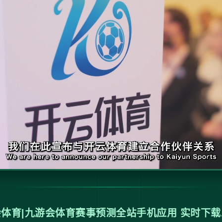
体育|九游会体育赛事预测全站手机应用 实时下